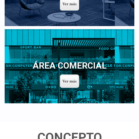
ÁREA COMERCIAL
CONCEPTO