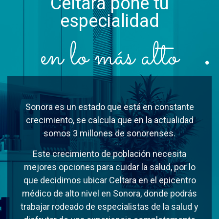
Celtara pone tu
especialidad
en lo más alto
Sonora es un estado que está en constante
crecimiento, se calcula que en la actualidad
somos 3 millones de sonorenses.
Este crecimiento de población necesita
mejores opciones para cuidar la salud, por lo
que decidimos ubicar Celtara en el epicentro
médico de alto nivel en Sonora, donde podrás
trabajar rodeado de especialistas de la salud y