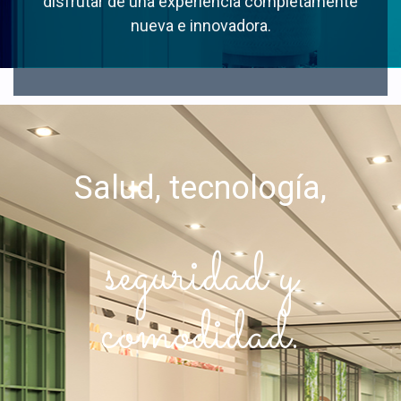
disfrutar de una experiencia completamente
nueva e innovadora.
Salud, tecnología,
seguridad y
comodidad.