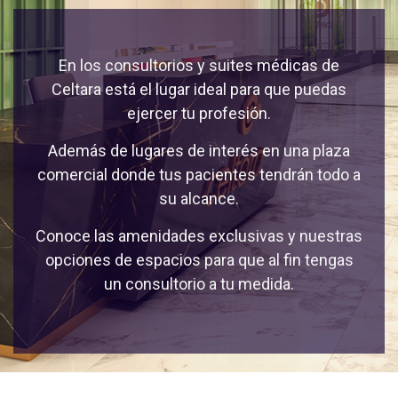
En los consultorios y suites médicas de
Celtara está el lugar ideal para que puedas
ejercer tu profesión.
Además de lugares de interés en una plaza
comercial donde tus pacientes tendrán todo a
su alcance.
Conoce las amenidades exclusivas y nuestras
opciones de espacios para que al fin tengas
un consultorio a tu medida.