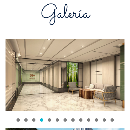
Galería