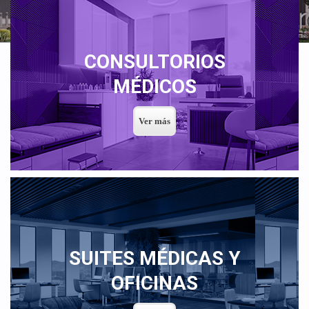
CONSULTORIOS
MÉDICOS
SUITES MÉDICAS Y
OFICINAS