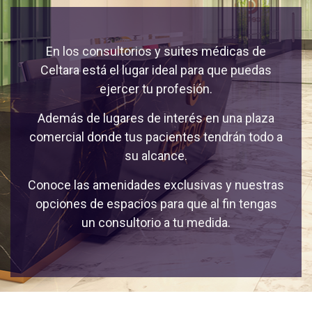
En los consultorios y suites médicas de
Celtara está el lugar ideal para que puedas
ejercer tu profesión.
Además de lugares de interés en una plaza
comercial donde tus pacientes tendrán todo a
su alcance.
Conoce las amenidades exclusivas y nuestras
opciones de espacios para que al fin tengas
un consultorio a tu medida.