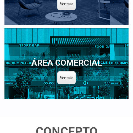
ÁREA COMERCIAL
CONCEPTO