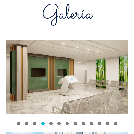
Galería