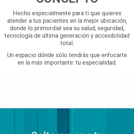
Hecho especialmente para ti que quieres
atender a tus pacientes en la mejor ubicación,
donde lo primordial sea su salud, seguridad,
tecnología de última generación y accesibilidad
total.
Un espacio dónde sólo tendrás que enfocarte
en la más importante: tu especialidad.