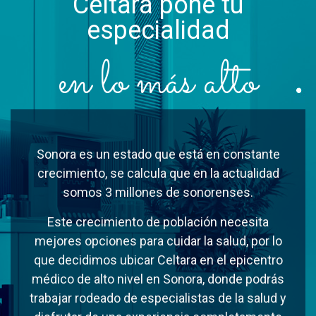
Celtara pone tu
especialidad
en lo más alto
Sonora es un estado que está en constante
crecimiento, se calcula que en la actualidad
somos 3 millones de sonorenses.
Este crecimiento de población necesita
mejores opciones para cuidar la salud, por lo
que decidimos ubicar Celtara en el epicentro
médico de alto nivel en Sonora, donde podrás
trabajar rodeado de especialistas de la salud y