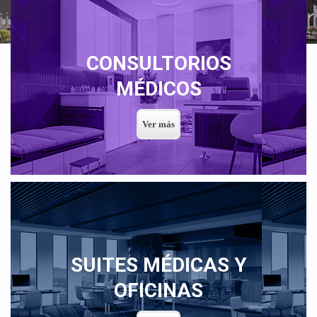
CONSULTORIOS
MÉDICOS
SUITES MÉDICAS Y
OFICINAS