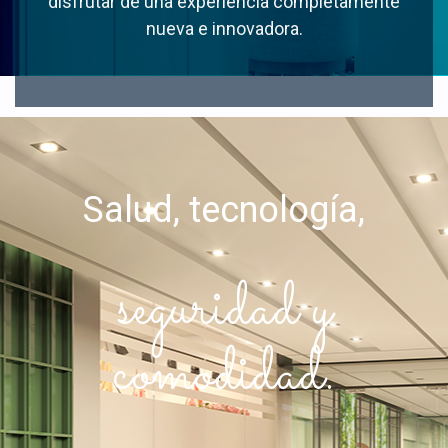
disfrutar de una experiencia completamente
nueva e innovadora.
Salud, tecnología,
seguridad y
comodidad.