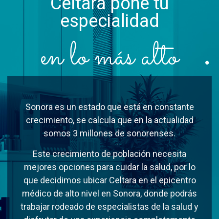
Celtara pone tu
especialidad
en lo más alto
Sonora es un estado que está en constante
crecimiento, se calcula que en la actualidad
somos 3 millones de sonorenses.
Este crecimiento de población necesita
mejores opciones para cuidar la salud, por lo
que decidimos ubicar Celtara en el epicentro
médico de alto nivel en Sonora, donde podrás
trabajar rodeado de especialistas de la salud y