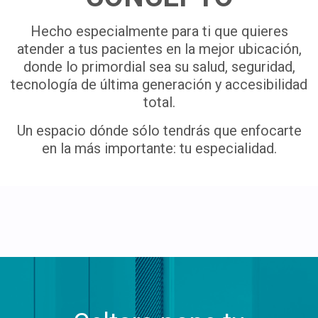
Hecho especialmente para ti que quieres
atender a tus pacientes en la mejor ubicación,
donde lo primordial sea su salud, seguridad,
tecnología de última generación y accesibilidad
total.
Un espacio dónde sólo tendrás que enfocarte
en la más importante: tu especialidad.