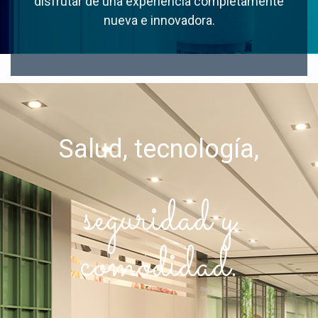
disfrutar de una experiencia completamente
nueva e innovadora.
Salud, tecnología,
seguridad y
comodidad.