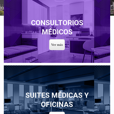
CONSULTORIOS
MÉDICOS
SUITES MÉDICAS Y
OFICINAS