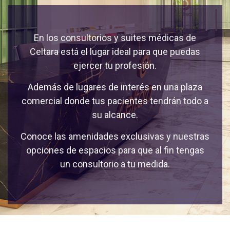
En los consultorios y suites médicas de
Celtara está el lugar ideal para que puedas
ejercer tu profesión.
Además de lugares de interés en una plaza
comercial donde tus pacientes tendrán todo a
su alcance.
Conoce las amenidades exclusivas y nuestras
opciones de espacios para que al fin tengas
un consultorio a tu medida.