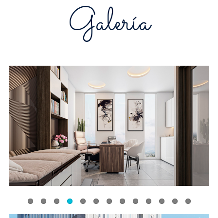
Galería