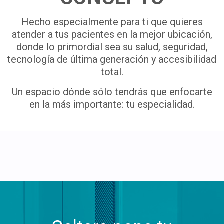
Hecho especialmente para ti que quieres
atender a tus pacientes en la mejor ubicación,
donde lo primordial sea su salud, seguridad,
tecnología de última generación y accesibilidad
total.
Un espacio dónde sólo tendrás que enfocarte
en la más importante: tu especialidad.