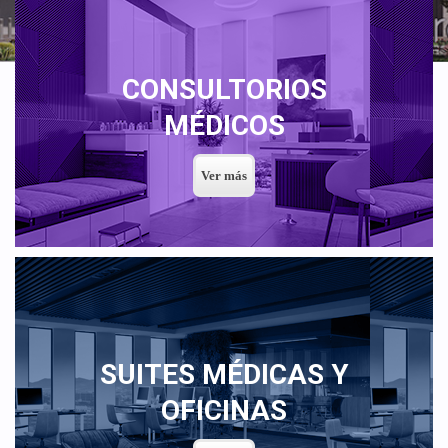
CONSULTORIOS
MÉDICOS
SUITES MÉDICAS Y
OFICINAS