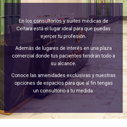
En los consultorios y suites médicas de
Celtara está el lugar ideal para que puedas
ejercer tu profesión.
Además de lugares de interés en una plaza
comercial donde tus pacientes tendrán todo a
su alcance.
Conoce las amenidades exclusivas y nuestras
opciones de espacios para que al fin tengas
un consultorio a tu medida.