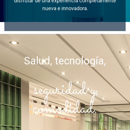
disfrutar de una experiencia completamente
nueva e innovadora.
Salud, tecnología,
seguridad y
comodidad.