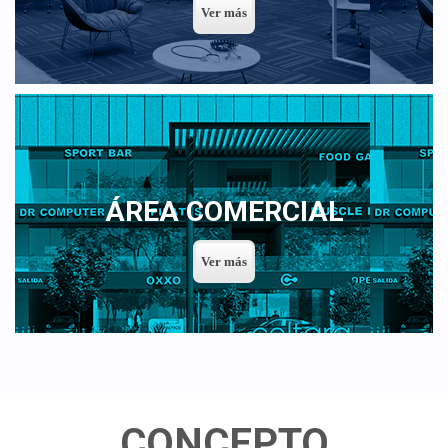
ÁREA COMERCIAL
CONCEPTO