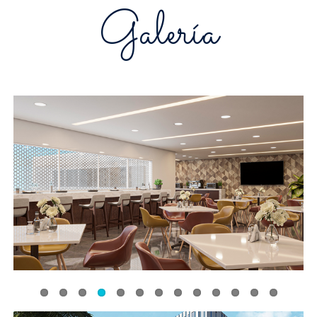
Galería