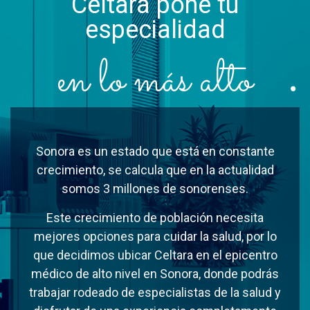
Celtara pone tu
especialidad
en lo más alto
Sonora es un estado que está en constante
crecimiento, se calcula que en la actualidad
somos 3 millones de sonorenses.
Este crecimiento de población necesita
mejores opciones para cuidar la salud, por lo
que decidimos ubicar Celtara en el epicentro
médico de alto nivel en Sonora, donde podrás
trabajar rodeado de especialistas de la salud y