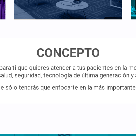
CONCEPTO
ra ti que quieres atender a tus pacientes en la me
salud, seguridad, tecnología de última generación y a
 sólo tendrás que enfocarte en la más importante: