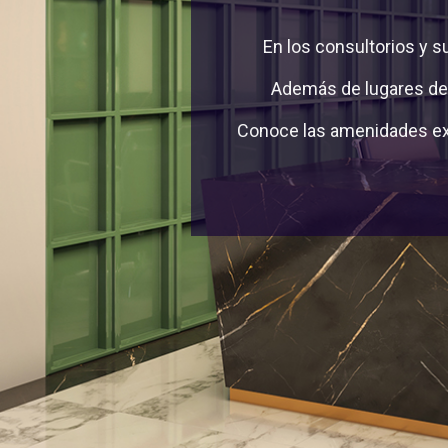
En los consultorios y s
Además de lugares de 
Conoce las amenidades exc