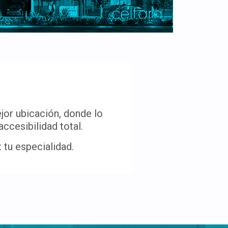
jor ubicación, donde lo
ccesibilidad total.
 tu especialidad.