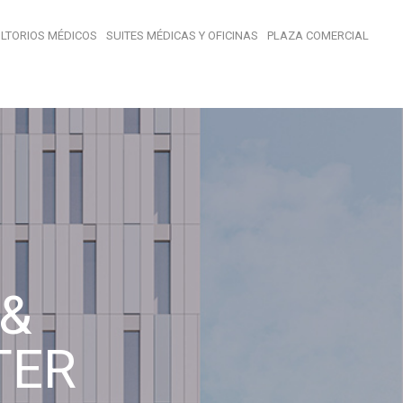
LTORIOS MÉDICOS
SUITES MÉDICAS Y OFICINAS
PLAZA COMERCIAL
&
TER