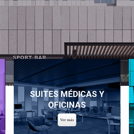
SUITES MÉDICAS Y
OFICINAS