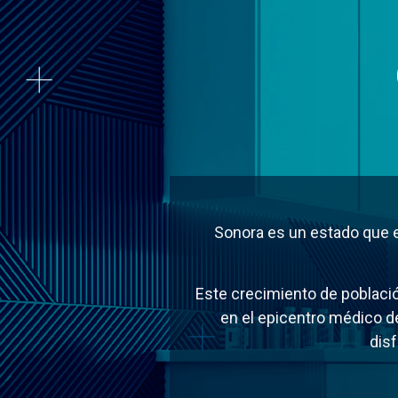
Sonora es un estado que e
Este crecimiento de població
en el epicentro médico de
dis