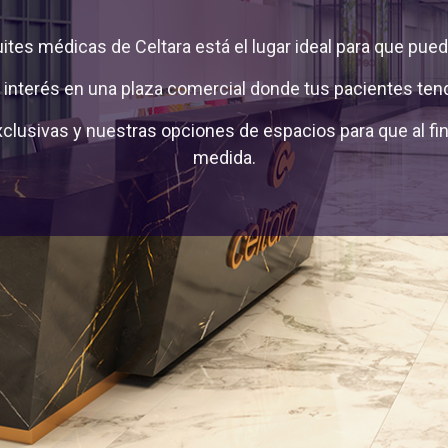
uites médicas de Celtara está el lugar ideal para que pued
interés en una plaza comercial donde tus pacientes tend
lusivas y nuestras opciones de espacios para que al fin 
medida.