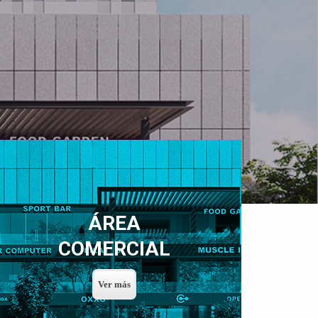
ÁREA
COMERCIAL