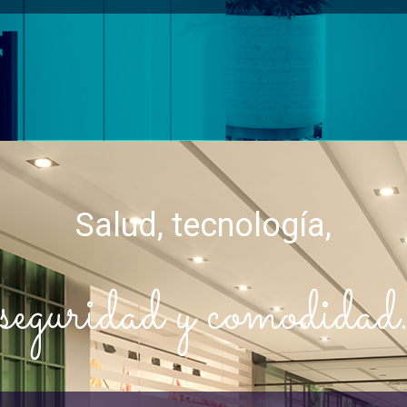
Salud, tecnología,
seguridad y comodidad