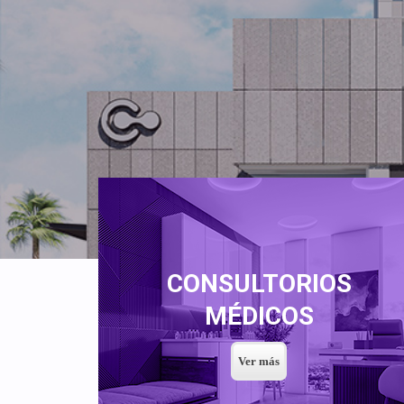
CONSULTORIOS
MÉDICOS