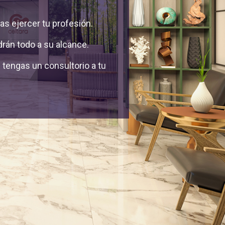
as ejercer tu profesión.
rán todo a su alcance.
tengas un consultorio a tu