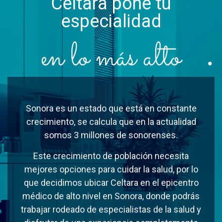
Celtara pone tu
especialidad
en lo más alto
Sonora es un estado que está en constante
crecimiento, se calcula que en la actualidad
somos 3 millones de sonorenses.
Este crecimiento de población necesita
mejores opciones para cuidar la salud, por lo
que decidimos ubicar Celtara en el epicentro
médico de alto nivel en Sonora, donde podrás
trabajar rodeado de especialistas de la salud y