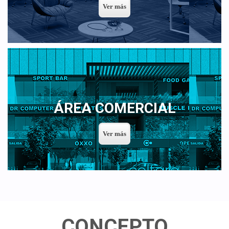
ÁREA COMERCIAL
CONCEPTO