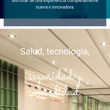
disfrutar de una experiencia completamente
nueva e innovadora.
Salud, tecnología,
seguridad y
comodidad.