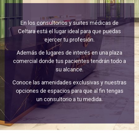
En los consultorios y suites médicas de
Celtara está el lugar ideal para que puedas
ejercer tu profesión.
Además de lugares de interés en una plaza
comercial donde tus pacientes tendrán todo a
su alcance.
Conoce las amenidades exclusivas y nuestras
opciones de espacios para que al fin tengas
un consultorio a tu medida.