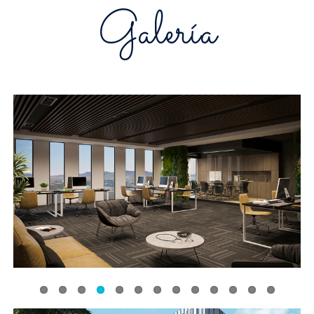
Galería