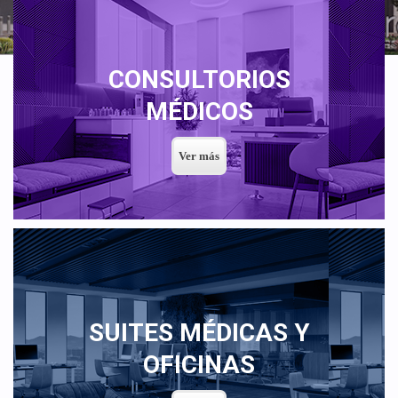
CONSULTORIOS
MÉDICOS
SUITES MÉDICAS Y
OFICINAS