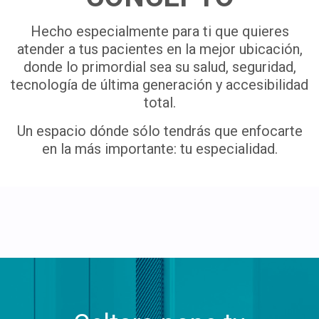
Hecho especialmente para ti que quieres
atender a tus pacientes en la mejor ubicación,
donde lo primordial sea su salud, seguridad,
tecnología de última generación y accesibilidad
total.
Un espacio dónde sólo tendrás que enfocarte
en la más importante: tu especialidad.