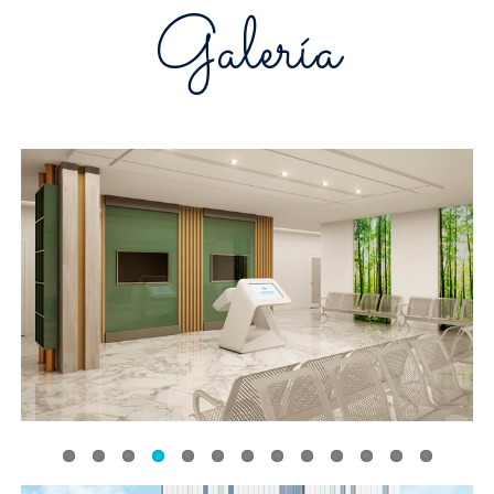
Galería