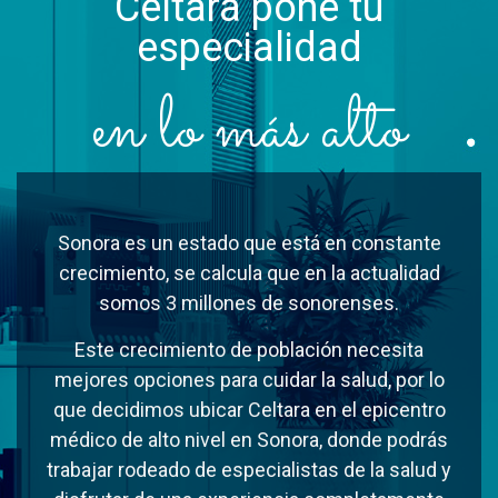
Celtara pone tu
especialidad
en lo más alto
Sonora es un estado que está en constante
crecimiento, se calcula que en la actualidad
somos 3 millones de sonorenses.
Este crecimiento de población necesita
mejores opciones para cuidar la salud, por lo
que decidimos ubicar Celtara en el epicentro
médico de alto nivel en Sonora, donde podrás
trabajar rodeado de especialistas de la salud y