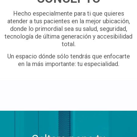
Hecho especialmente para ti que quieres
atender a tus pacientes en la mejor ubicación,
donde lo primordial sea su salud, seguridad,
tecnología de última generación y accesibilidad
total.
Un espacio dónde sólo tendrás que enfocarte
en la más importante: tu especialidad.