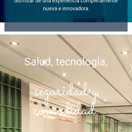
disfrutar de una experiencia completamente
nueva e innovadora.
Salud, tecnología,
seguridad y
comodidad.