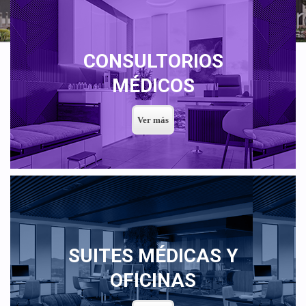
CONSULTORIOS
MÉDICOS
SUITES MÉDICAS Y
OFICINAS