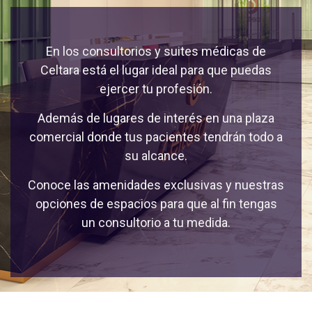
En los consultorios y suites médicas de
Celtara está el lugar ideal para que puedas
ejercer tu profesión.
Además de lugares de interés en una plaza
comercial donde tus pacientes tendrán todo a
su alcance.
Conoce las amenidades exclusivas y nuestras
opciones de espacios para que al fin tengas
un consultorio a tu medida.