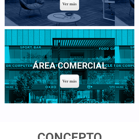
ÁREA COMERCIAL
CONCEPTO