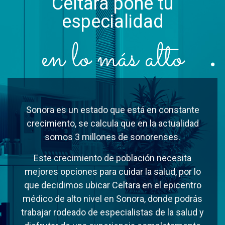
Celtara pone tu
especialidad
en lo más alto
Sonora es un estado que está en constante
crecimiento, se calcula que en la actualidad
somos 3 millones de sonorenses.
Este crecimiento de población necesita
mejores opciones para cuidar la salud, por lo
que decidimos ubicar Celtara en el epicentro
médico de alto nivel en Sonora, donde podrás
trabajar rodeado de especialistas de la salud y