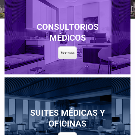
CONSULTORIOS
MÉDICOS
SUITES MÉDICAS Y
OFICINAS