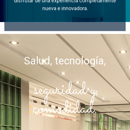
disfrutar de una experiencia completamente
nueva e innovadora.
Salud, tecnología,
seguridad y
comodidad.