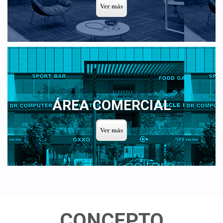
ÁREA COMERCIAL
CONCEPTO