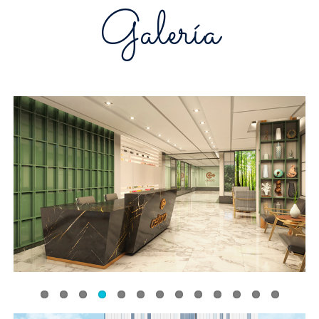
Galería