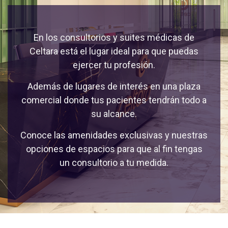
En los consultorios y suites médicas de
Celtara está el lugar ideal para que puedas
ejercer tu profesión.
Además de lugares de interés en una plaza
comercial donde tus pacientes tendrán todo a
su alcance.
Conoce las amenidades exclusivas y nuestras
opciones de espacios para que al fin tengas
un consultorio a tu medida.