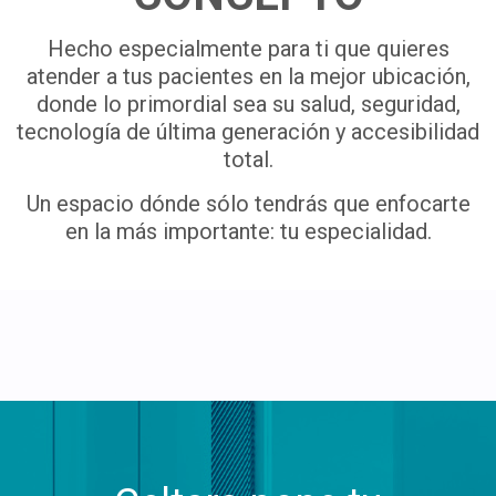
Hecho especialmente para ti que quieres
atender a tus pacientes en la mejor ubicación,
donde lo primordial sea su salud, seguridad,
tecnología de última generación y accesibilidad
total.
Un espacio dónde sólo tendrás que enfocarte
en la más importante: tu especialidad.