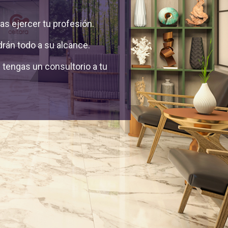
as ejercer tu profesión.
rán todo a su alcance.
tengas un consultorio a tu