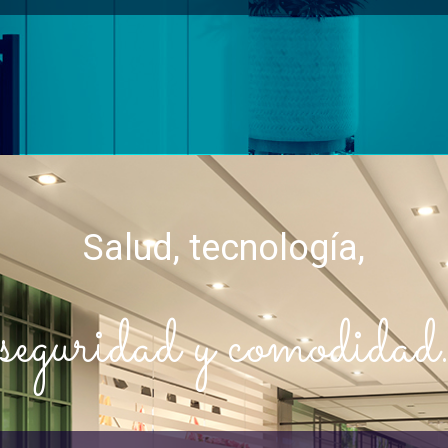
Salud, tecnología,
seguridad y comodidad