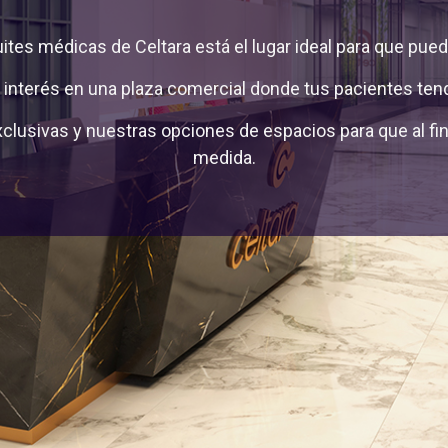
uites médicas de Celtara está el lugar ideal para que pued
interés en una plaza comercial donde tus pacientes tend
lusivas y nuestras opciones de espacios para que al fin 
medida.