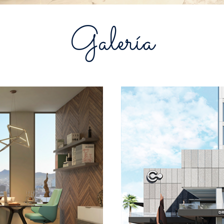
Galería