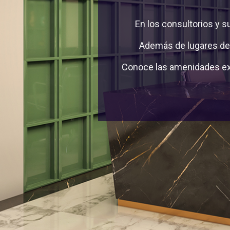
En los consultorios y s
Además de lugares de 
Conoce las amenidades exc