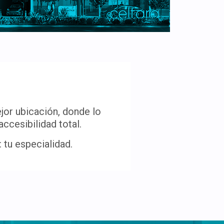
jor ubicación, donde lo
ccesibilidad total.
 tu especialidad.