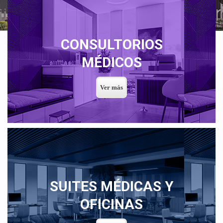
CONSULTORIOS
MÉDICOS
SUITES MÉDICAS Y
OFICINAS