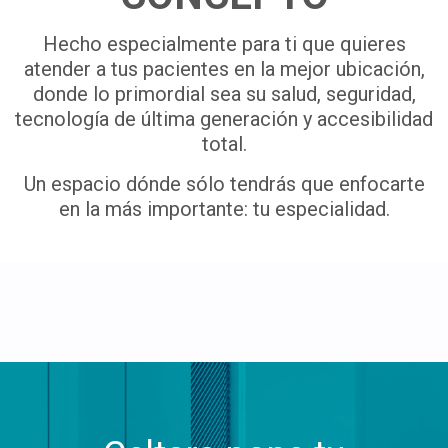
Hecho especialmente para ti que quieres
atender a tus pacientes en la mejor ubicación,
donde lo primordial sea su salud, seguridad,
tecnología de última generación y accesibilidad
total.
Un espacio dónde sólo tendrás que enfocarte
en la más importante: tu especialidad.