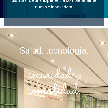
disfrutar de una experiencia completamente
nueva e innovadora.
Salud, tecnología,
seguridad y
comodidad.