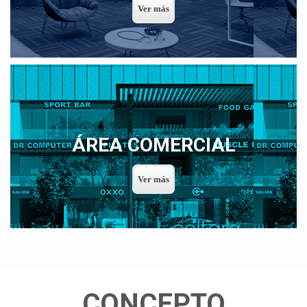
ÁREA COMERCIAL
CONCEPTO