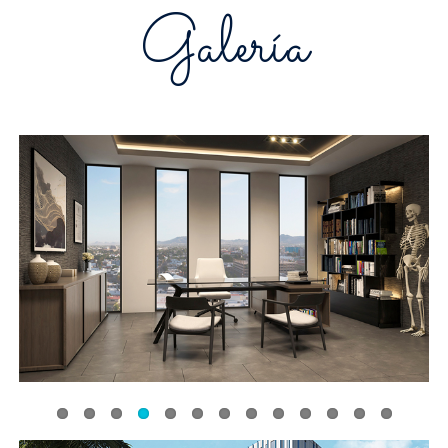
Galería