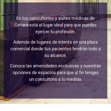
En los consultorios y suites médicas de
Celtara está el lugar ideal para que puedas
ejercer tu profesión.
Además de lugares de interés en una plaza
comercial donde tus pacientes tendrán todo a
su alcance.
Conoce las amenidades exclusivas y nuestras
opciones de espacios para que al fin tengas
un consultorio a tu medida.