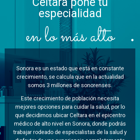
Celtara pone tu
especialidad
en lo más alto
Sonora es un estado que está en constante
crecimiento, se calcula que en la actualidad
somos 3 millones de sonorenses.
Este crecimiento de población necesita
mejores opciones para cuidar la salud, por lo
que decidimos ubicar Celtara en el epicentro
médico de alto nivel en Sonora, donde podrás
trabajar rodeado de especialistas de la salud y