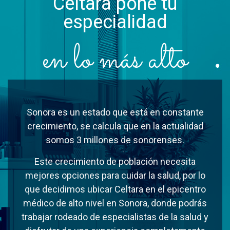
Celtara pone tu
especialidad
en lo más alto
Sonora es un estado que está en constante
crecimiento, se calcula que en la actualidad
somos 3 millones de sonorenses.
Este crecimiento de población necesita
mejores opciones para cuidar la salud, por lo
que decidimos ubicar Celtara en el epicentro
médico de alto nivel en Sonora, donde podrás
trabajar rodeado de especialistas de la salud y