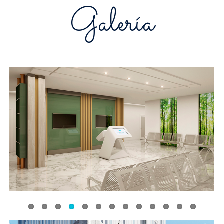
Galería