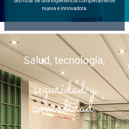
disfrutar de una experiencia completamente
nueva e innovadora.
Salud, tecnología,
seguridad y
comodidad.