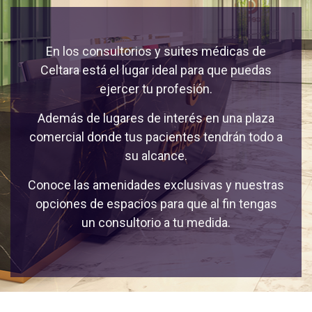
En los consultorios y suites médicas de
Celtara está el lugar ideal para que puedas
ejercer tu profesión.
Además de lugares de interés en una plaza
comercial donde tus pacientes tendrán todo a
su alcance.
Conoce las amenidades exclusivas y nuestras
opciones de espacios para que al fin tengas
un consultorio a tu medida.