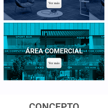
ÁREA COMERCIAL
CONCEPTO