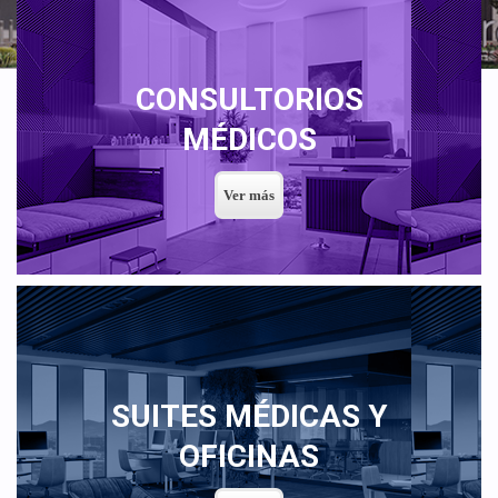
CONSULTORIOS
MÉDICOS
SUITES MÉDICAS Y
OFICINAS