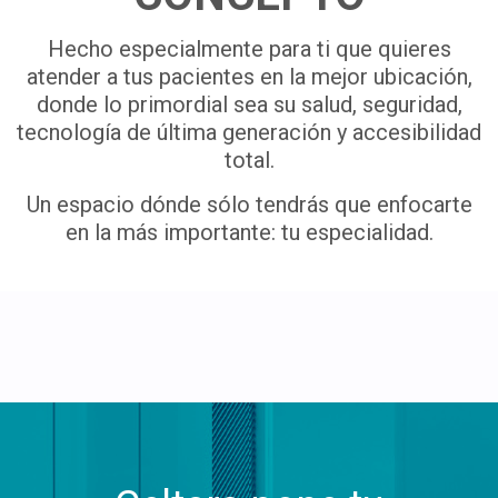
Hecho especialmente para ti que quieres
atender a tus pacientes en la mejor ubicación,
donde lo primordial sea su salud, seguridad,
tecnología de última generación y accesibilidad
total.
Un espacio dónde sólo tendrás que enfocarte
en la más importante: tu especialidad.