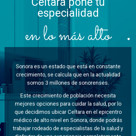
Celtara pone tu
especialidad
en lo más alto
Sonora es un estado que está en constante
crecimiento, se calcula que en la actualidad
somos 3 millones de sonorenses.
Este crecimiento de población necesita
mejores opciones para cuidar la salud, por lo
que decidimos ubicar Celtara en el epicentro
médico de alto nivel en Sonora, donde podrás
trabajar rodeado de especialistas de la salud y