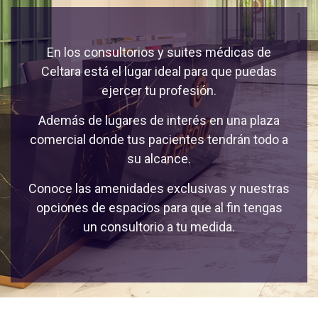
En los consultorios y suites médicas de
Celtara está el lugar ideal para que puedas
ejercer tu profesión.
Además de lugares de interés en una plaza
comercial donde tus pacientes tendrán todo a
su alcance.
Conoce las amenidades exclusivas y nuestras
opciones de espacios para que al fin tengas
un consultorio a tu medida.