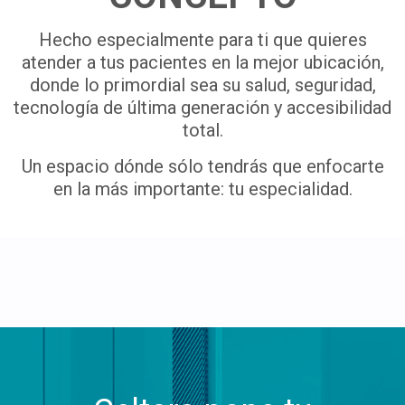
Hecho especialmente para ti que quieres
atender a tus pacientes en la mejor ubicación,
donde lo primordial sea su salud, seguridad,
tecnología de última generación y accesibilidad
total.
Un espacio dónde sólo tendrás que enfocarte
en la más importante: tu especialidad.