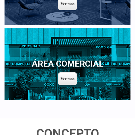
ÁREA COMERCIAL
CONCEPTO