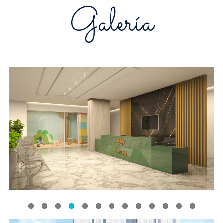
Galería