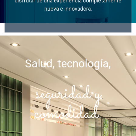
disfrutar de una experiencia completamente
nueva e innovadora.
Salud, tecnología,
seguridad y
comodidad.