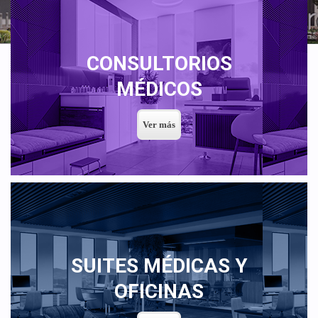
CONSULTORIOS
MÉDICOS
SUITES MÉDICAS Y
OFICINAS