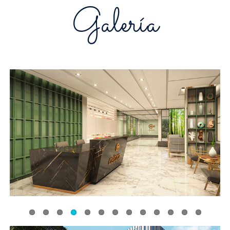
Galería