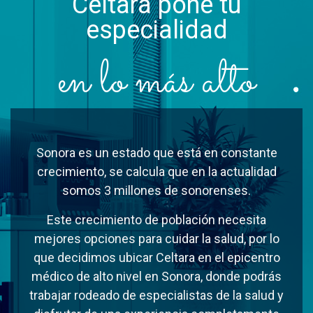
Celtara pone tu
especialidad
en lo más alto
Sonora es un estado que está en constante
crecimiento, se calcula que en la actualidad
somos 3 millones de sonorenses.
Este crecimiento de población necesita
mejores opciones para cuidar la salud, por lo
que decidimos ubicar Celtara en el epicentro
médico de alto nivel en Sonora, donde podrás
trabajar rodeado de especialistas de la salud y