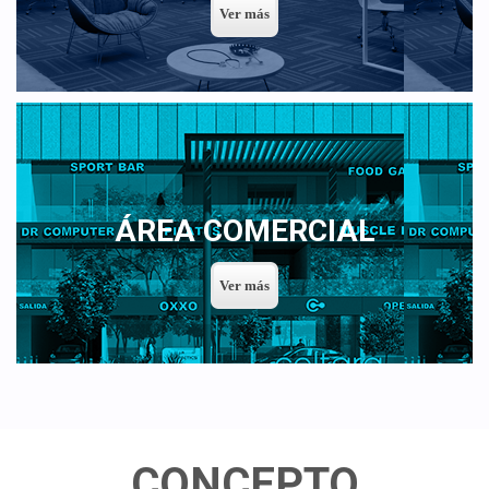
ÁREA COMERCIAL
CONCEPTO