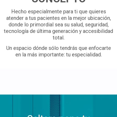
Hecho especialmente para ti que quieres
atender a tus pacientes en la mejor ubicación,
donde lo primordial sea su salud, seguridad,
tecnología de última generación y accesibilidad
total.
Un espacio dónde sólo tendrás que enfocarte
en la más importante: tu especialidad.