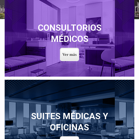
CONSULTORIOS
MÉDICOS
SUITES MÉDICAS Y
OFICINAS