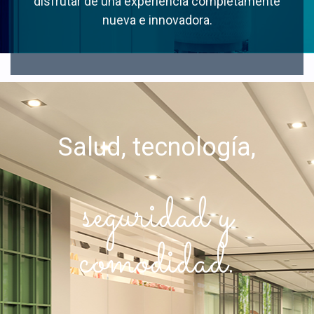
disfrutar de una experiencia completamente
nueva e innovadora.
Salud, tecnología,
seguridad y
comodidad.