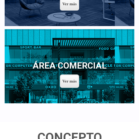
ÁREA COMERCIAL
CONCEPTO