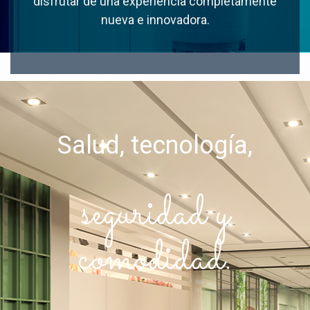
disfrutar de una experiencia completamente
nueva e innovadora.
Salud, tecnología,
seguridad y
comodidad.