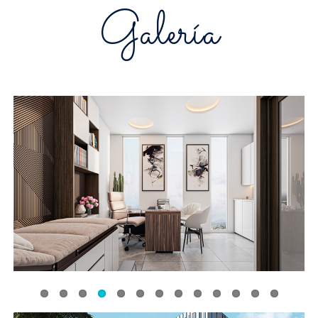
Galería