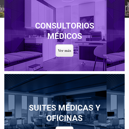
CONSULTORIOS
MÉDICOS
SUITES MÉDICAS Y
OFICINAS