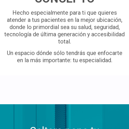
Hecho especialmente para ti que quieres
atender a tus pacientes en la mejor ubicación,
donde lo primordial sea su salud, seguridad,
tecnología de última generación y accesibilidad
total.
Un espacio dónde sólo tendrás que enfocarte
en la más importante: tu especialidad.