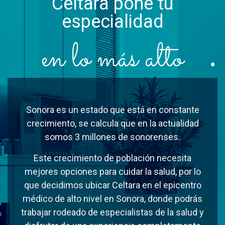
Celtara pone tu
especialidad
en lo más alto
Sonora es un estado que está en constante
crecimiento, se calcula que en la actualidad
somos 3 millones de sonorenses.
Este crecimiento de población necesita
mejores opciones para cuidar la salud, por lo
que decidimos ubicar Celtara en el epicentro
médico de alto nivel en Sonora, donde podrás
trabajar rodeado de especialistas de la salud y