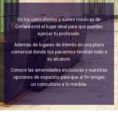
En los consultorios y suites médicas de
Celtara está el lugar ideal para que puedas
ejercer tu profesión.
Además de lugares de interés en una plaza
comercial donde tus pacientes tendrán todo a
su alcance.
Conoce las amenidades exclusivas y nuestras
opciones de espacios para que al fin tengas
un consultorio a tu medida.