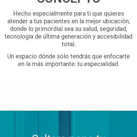
Hecho especialmente para ti que quieres
atender a tus pacientes en la mejor ubicación,
donde lo primordial sea su salud, seguridad,
tecnología de última generación y accesibilidad
total.
Un espacio dónde sólo tendrás que enfocarte
en la más importante: tu especialidad.