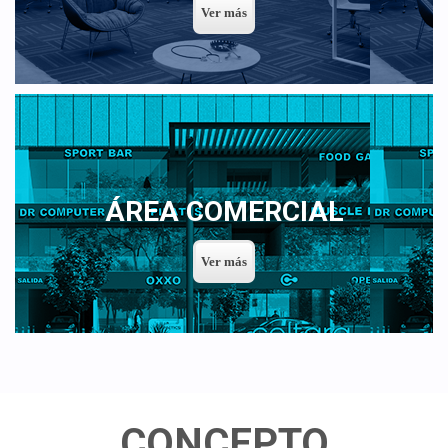
ÁREA COMERCIAL
CONCEPTO