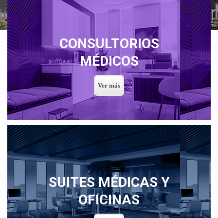
CONSULTORIOS
MÉDICOS
SUITES MÉDICAS Y
OFICINAS