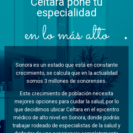
Celtara pone tu
especialidad
en lo más alto
Sonora es un estado que está en constante
crecimiento, se calcula que en la actualidad
somos 3 millones de sonorenses.
Este crecimiento de población necesita
mejores opciones para cuidar la salud, por lo
que decidimos ubicar Celtara en el epicentro
médico de alto nivel en Sonora, donde podrás
trabajar rodeado de especialistas de la salud y