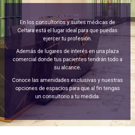
En los consultorios y suites médicas de
Celtara está el lugar ideal para que puedas
ejercer tu profesión.
Además de lugares de interés en una plaza
comercial donde tus pacientes tendrán todo a
su alcance.
Conoce las amenidades exclusivas y nuestras
opciones de espacios para que al fin tengas
un consultorio a tu medida.