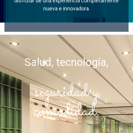
disfrutar de una experiencia completamente
nueva e innovadora.
Salud, tecnología,
seguridad y
comodidad.