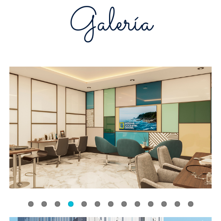
Galería