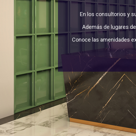
En los consultorios y s
Además de lugares de 
Conoce las amenidades exc