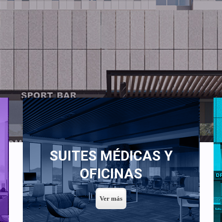
SUITES MÉDICAS Y
OFICINAS