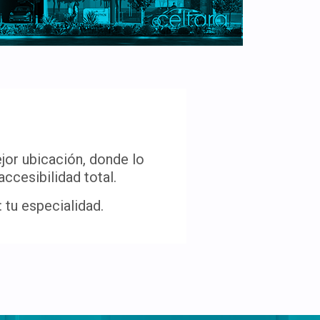
jor ubicación, donde lo
ccesibilidad total.
 tu especialidad.