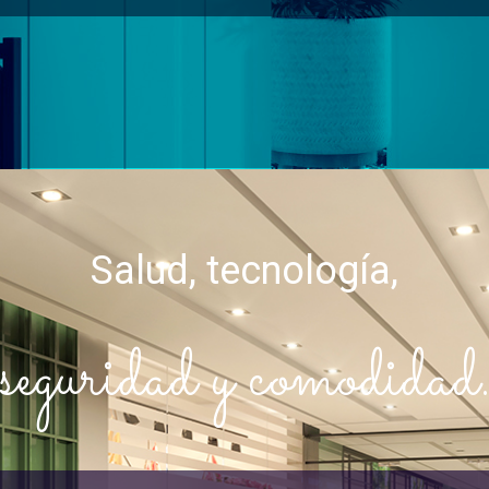
Salud, tecnología,
seguridad y comodidad