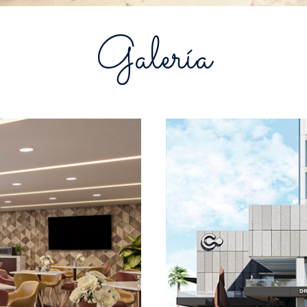
Galería