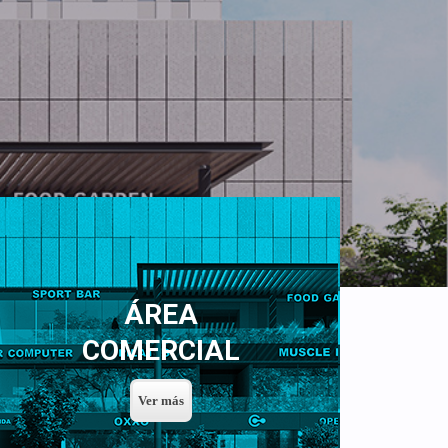
ÁREA
COMERCIAL