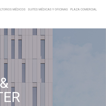
LTORIOS MÉDICOS
SUITES MÉDICAS Y OFICINAS
PLAZA COMERCIAL
&
TER