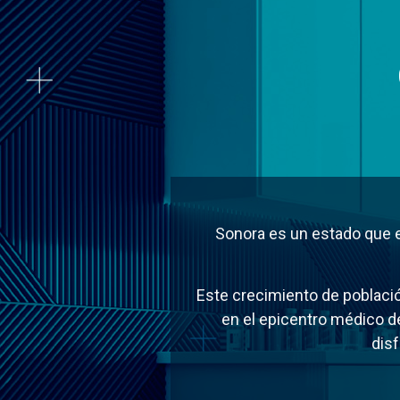
Sonora es un estado que e
Este crecimiento de població
en el epicentro médico de
dis