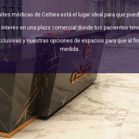
uites médicas de Celtara está el lugar ideal para que pued
interés en una plaza comercial donde tus pacientes tend
lusivas y nuestras opciones de espacios para que al fin 
medida.