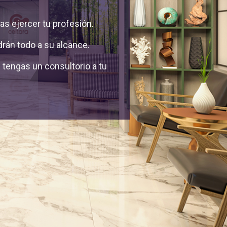
as ejercer tu profesión.
rán todo a su alcance.
tengas un consultorio a tu