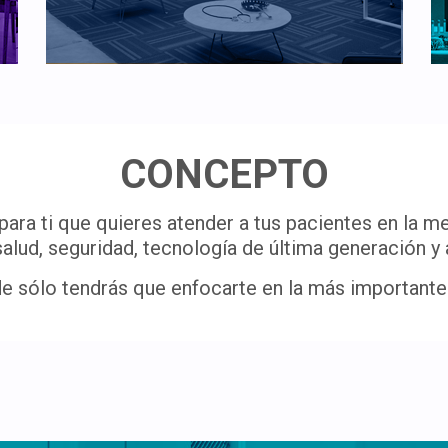
CONCEPTO
ra ti que quieres atender a tus pacientes en la me
salud, seguridad, tecnología de última generación y a
 sólo tendrás que enfocarte en la más importante: