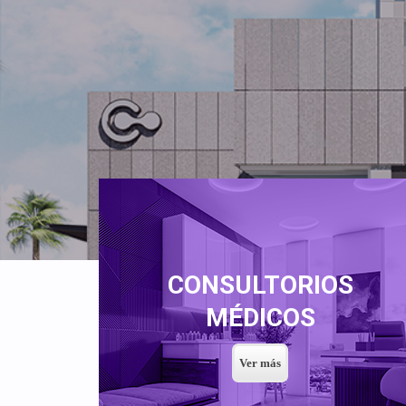
CONSULTORIOS
MÉDICOS