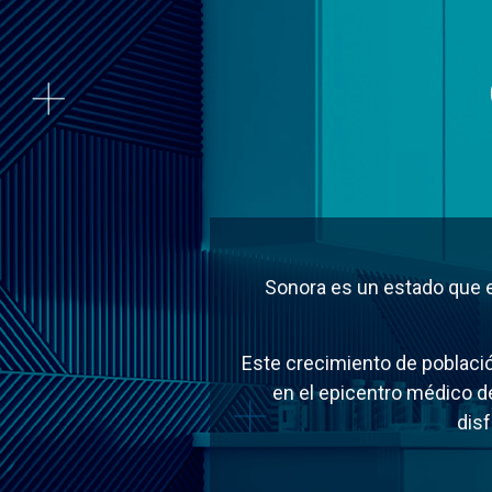
Sonora es un estado que e
Este crecimiento de població
en el epicentro médico de
dis