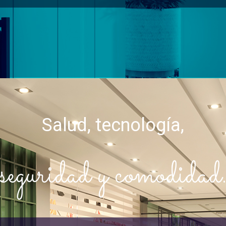
Salud, tecnología,
seguridad y comodidad