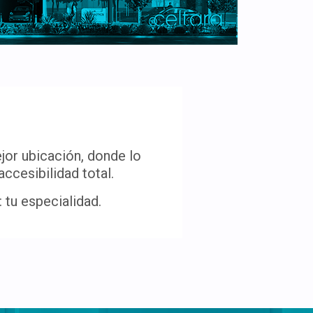
jor ubicación, donde lo
ccesibilidad total.
 tu especialidad.