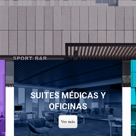
SUITES MÉDICAS Y
OFICINAS