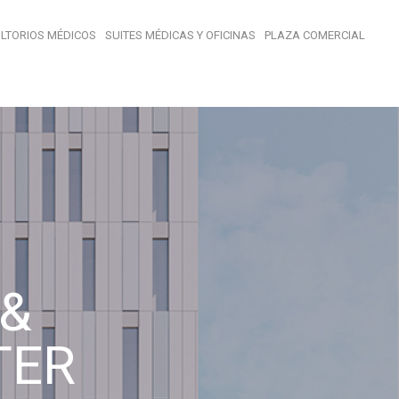
LTORIOS MÉDICOS
SUITES MÉDICAS Y OFICINAS
PLAZA COMERCIAL
&
TER