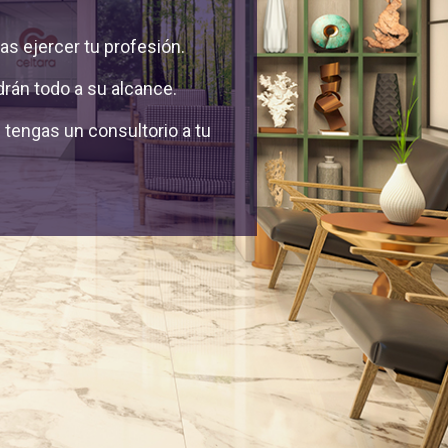
as ejercer tu profesión.
rán todo a su alcance.
tengas un consultorio a tu