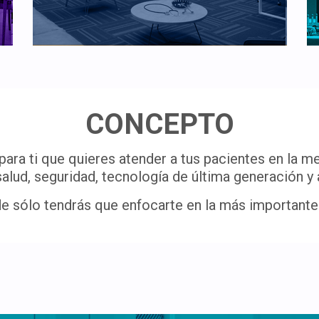
CONCEPTO
ra ti que quieres atender a tus pacientes en la me
salud, seguridad, tecnología de última generación y a
 sólo tendrás que enfocarte en la más importante: