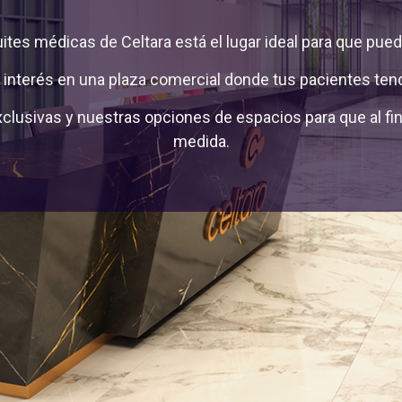
uites médicas de Celtara está el lugar ideal para que pued
interés en una plaza comercial donde tus pacientes tend
lusivas y nuestras opciones de espacios para que al fin 
medida.