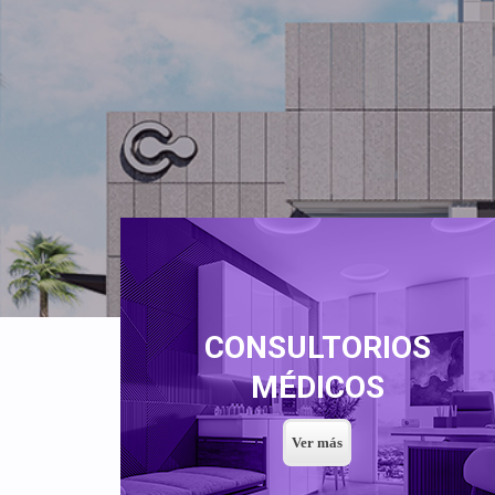
CONSULTORIOS
MÉDICOS