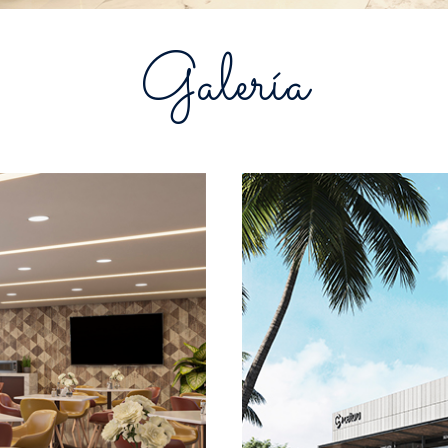
Galería