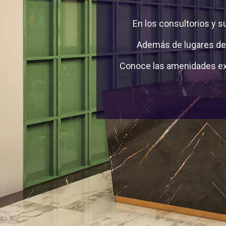
En los consultorios y s
Además de lugares de 
Conoce las amenidades exc