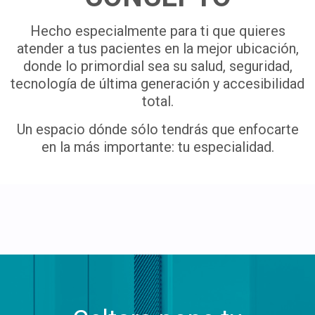
Hecho especialmente para ti que quieres
atender a tus pacientes en la mejor ubicación,
donde lo primordial sea su salud, seguridad,
tecnología de última generación y accesibilidad
total.
Un espacio dónde sólo tendrás que enfocarte
en la más importante: tu especialidad.