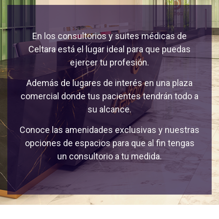
En los consultorios y suites médicas de
Celtara está el lugar ideal para que puedas
ejercer tu profesión.
Además de lugares de interés en una plaza
comercial donde tus pacientes tendrán todo a
su alcance.
Conoce las amenidades exclusivas y nuestras
opciones de espacios para que al fin tengas
un consultorio a tu medida.