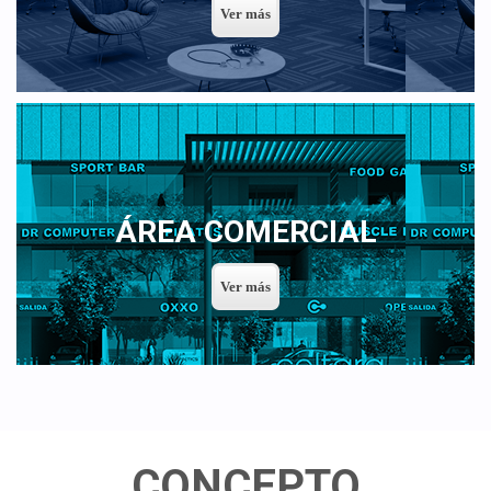
ÁREA COMERCIAL
CONCEPTO