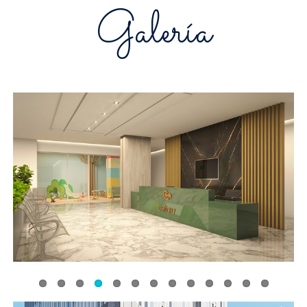
Galería