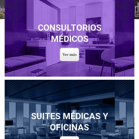
CONSULTORIOS
MÉDICOS
SUITES MÉDICAS Y
OFICINAS