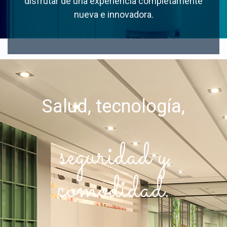
disfrutar de una experiencia completamente
nueva e innovadora.
Salud, tecnología,
seguridad y
comodidad.