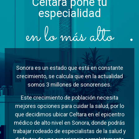
Celtara pone tu
especialidad
en lo más alto
Sonora es un estado que está en constante
crecimiento, se calcula que en la actualidad
somos 3 millones de sonorenses.
Este crecimiento de población necesita
mejores opciones para cuidar la salud, por lo
que decidimos ubicar Celtara en el epicentro
médico de alto nivel en Sonora, donde podrás
trabajar rodeado de especialistas de la salud y