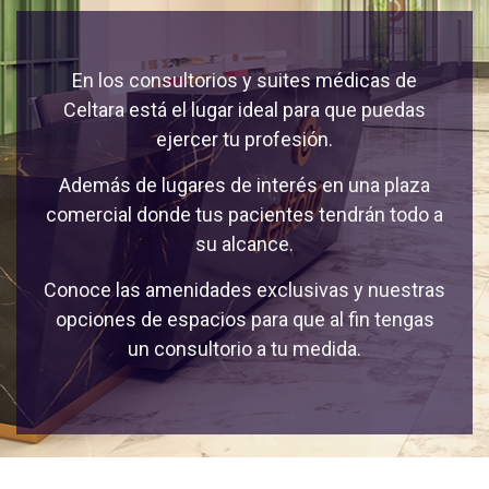
En los consultorios y suites médicas de
Celtara está el lugar ideal para que puedas
ejercer tu profesión.
Además de lugares de interés en una plaza
comercial donde tus pacientes tendrán todo a
su alcance.
Conoce las amenidades exclusivas y nuestras
opciones de espacios para que al fin tengas
un consultorio a tu medida.