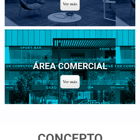
ÁREA COMERCIAL
CONCEPTO