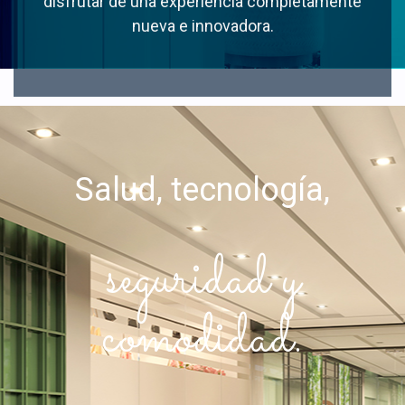
disfrutar de una experiencia completamente
nueva e innovadora.
Salud, tecnología,
seguridad y
comodidad.