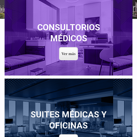
CONSULTORIOS
MÉDICOS
SUITES MÉDICAS Y
OFICINAS