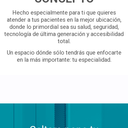
Hecho especialmente para ti que quieres
atender a tus pacientes en la mejor ubicación,
donde lo primordial sea su salud, seguridad,
tecnología de última generación y accesibilidad
total.
Un espacio dónde sólo tendrás que enfocarte
en la más importante: tu especialidad.