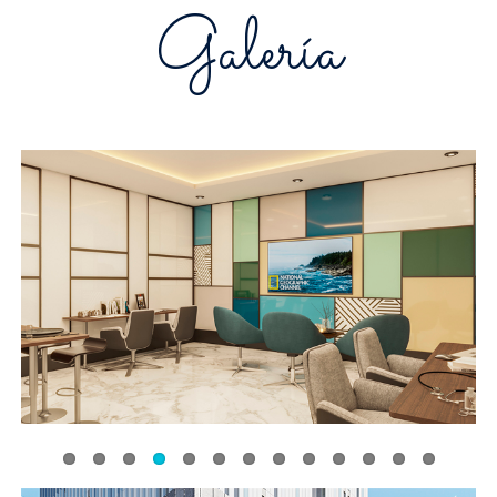
Galería