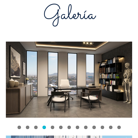
Galería