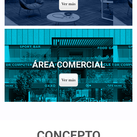
ÁREA COMERCIAL
CONCEPTO