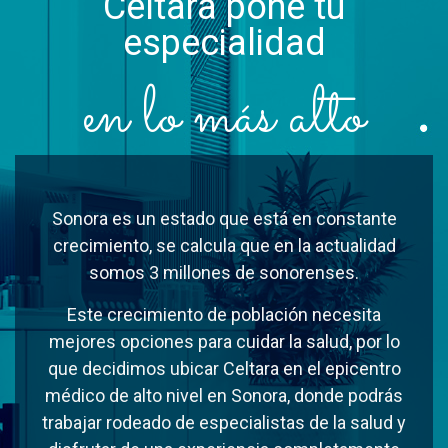
Celtara pone tu
especialidad
en lo más alto
Sonora es un estado que está en constante
crecimiento, se calcula que en la actualidad
somos 3 millones de sonorenses.
Este crecimiento de población necesita
mejores opciones para cuidar la salud, por lo
que decidimos ubicar Celtara en el epicentro
médico de alto nivel en Sonora, donde podrás
trabajar rodeado de especialistas de la salud y