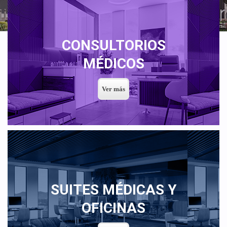
CONSULTORIOS
MÉDICOS
SUITES MÉDICAS Y
OFICINAS