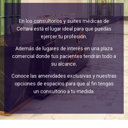
En los consultorios y suites médicas de
Celtara está el lugar ideal para que puedas
ejercer tu profesión.
Además de lugares de interés en una plaza
comercial donde tus pacientes tendrán todo a
su alcance.
Conoce las amenidades exclusivas y nuestras
opciones de espacios para que al fin tengas
un consultorio a tu medida.