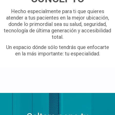
Hecho especialmente para ti que quieres
atender a tus pacientes en la mejor ubicación,
donde lo primordial sea su salud, seguridad,
tecnología de última generación y accesibilidad
total.
Un espacio dónde sólo tendrás que enfocarte
en la más importante: tu especialidad.