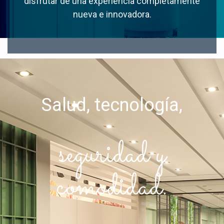
disfrutar de una experiencia completamente
nueva e innovadora.
Salud, tecnología,
seguridad y
comodidad.